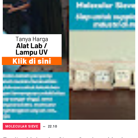
MOLECULAR SIEVE
22.10