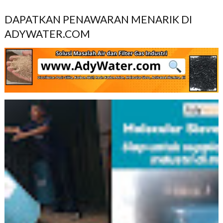
DAPATKAN PENAWARAN MENARIK DI
ADYWATER.COM