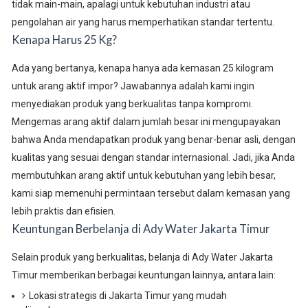
tidak main-main, apalagi untuk kebutuhan industri atau
pengolahan air yang harus memperhatikan standar tertentu.
Kenapa Harus 25 Kg?
Ada yang bertanya, kenapa hanya ada kemasan 25 kilogram
untuk arang aktif impor? Jawabannya adalah kami ingin
menyediakan produk yang berkualitas tanpa kompromi.
Mengemas arang aktif dalam jumlah besar ini mengupayakan
bahwa Anda mendapatkan produk yang benar-benar asli, dengan
kualitas yang sesuai dengan standar internasional. Jadi, jika Anda
membutuhkan arang aktif untuk kebutuhan yang lebih besar,
kami siap memenuhi permintaan tersebut dalam kemasan yang
lebih praktis dan efisien.
Keuntungan Berbelanja di Ady Water Jakarta Timur
Selain produk yang berkualitas, belanja di Ady Water Jakarta
Timur memberikan berbagai keuntungan lainnya, antara lain:
Lokasi strategis di Jakarta Timur yang mudah