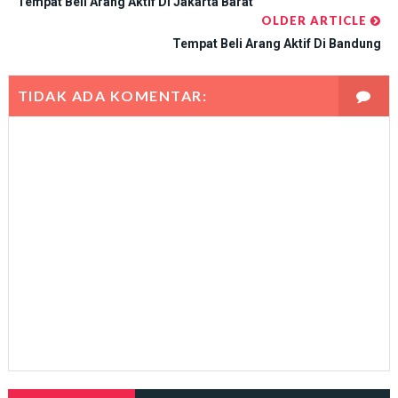
Tempat Beli Arang Aktif Di Jakarta Barat
OLDER ARTICLE
Tempat Beli Arang Aktif Di Bandung
TIDAK ADA KOMENTAR: