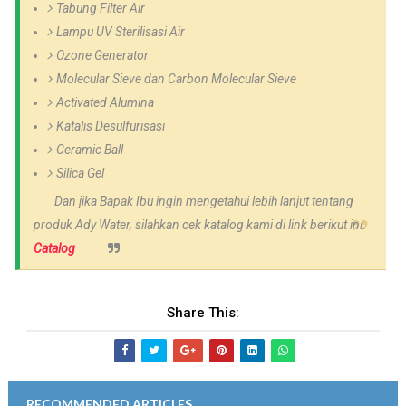
Tabung Filter Air
Lampu UV Sterilisasi Air
Ozone Generator
Molecular Sieve dan Carbon Molecular Sieve
Activated Alumina
Katalis Desulfurisasi
Ceramic Ball
Silica Gel
Dan jika Bapak Ibu ingin mengetahui lebih lanjut tentang
produk Ady Water, silahkan cek katalog kami di link berikut ini.
Catalog
Share This:
RECOMMENDED ARTICLES