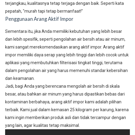
terjangkau, kualitasnya tetap terjaga dengan baik. Seperti kata
pepatah, "murah tapi tetap bermanfaat!"
Penggunaan Arang Aktif Impor
Sementara itu, jika Anda memiliki kebutuhan yang lebih besar
dan lebih spesifik, seperti pengolahan air bersih atau air minum,
kami sangat merekomendasikan arang aktif impor. Arang aktif
impor memiliki daya serap yang lebih tinggi dan lebih cocok untuk
aplikasi yang membutuhkan filterisasi tingkat tinggi, terutama
dalam pengolahan air yang harus memenuhi standar kebersihan
dan keamanan.
Jadi, bagi Anda yang berencana mengolah air bersih di skala
besar, atau bahkan air minum yang harus dipastikan bebas dari
kontaminan berbahaya, arang aktif impor kami adalah pilihan
terbaik. Kami jual dalam kemasan 25 kilogram per karung, karena
kami ingin memberikan produk asli dan tidak tercampur dengan
yang lain, agar kualitas tetap maksimal.