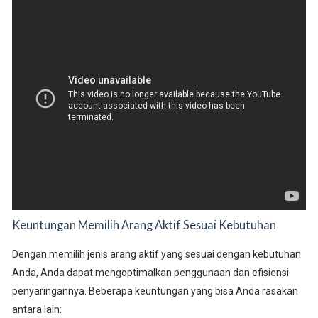
Keuntungan Memilih Arang Aktif Sesuai Kebutuhan
Dengan memilih jenis arang aktif yang sesuai dengan kebutuhan
Anda, Anda dapat mengoptimalkan penggunaan dan efisiensi
penyaringannya. Beberapa keuntungan yang bisa Anda rasakan
antara lain: