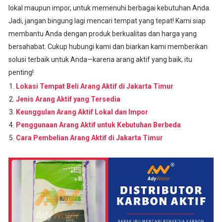
lokal maupun impor, untuk memenuhi berbagai kebutuhan Anda.
Jadi, jangan bingung lagi mencari tempat yang tepat! Kami siap
membantu Anda dengan produk berkualitas dan harga yang
bersahabat. Cukup hubungi kami dan biarkan kami memberikan
solusi terbaik untuk Anda—karena arang aktif yang baik, itu
penting!
Lokasi Tempat Beli Arang Aktif di Jakarta Timur
Jenis Arang Aktif yang Tersedia
Keunggulan Arang Aktif Lokal dan Impor
Penggunaan Arang Aktif untuk Kebutuhan Berbeda
Cara Pembelian Arang Aktif di Jakarta Timur