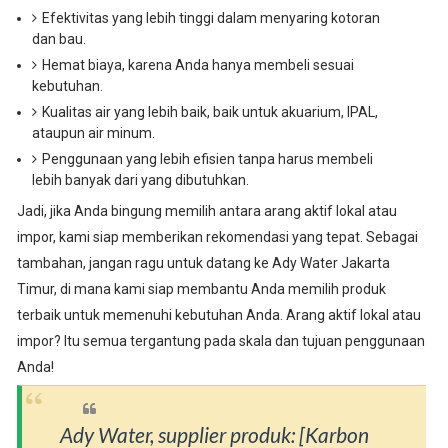
Efektivitas yang lebih tinggi dalam menyaring kotoran
dan bau.
Hemat biaya, karena Anda hanya membeli sesuai
kebutuhan.
Kualitas air yang lebih baik, baik untuk akuarium, IPAL,
ataupun air minum.
Penggunaan yang lebih efisien tanpa harus membeli
lebih banyak dari yang dibutuhkan.
Jadi, jika Anda bingung memilih antara arang aktif lokal atau
impor, kami siap memberikan rekomendasi yang tepat. Sebagai
tambahan, jangan ragu untuk datang ke Ady Water Jakarta
Timur, di mana kami siap membantu Anda memilih produk
terbaik untuk memenuhi kebutuhan Anda. Arang aktif lokal atau
impor? Itu semua tergantung pada skala dan tujuan penggunaan
Anda!
Ady Water, supplier produk: [Karbon