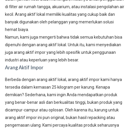
di filter air rumah tangga, akuarium, atau instalasi pengolahan air
kecil. Arang aktif lokal memiliki kualitas yang cukup baik dan
banyak digunakan oleh pelanggan yang memerlukan solusi
hemat biaya.
Namun, kami juga mengerti bahwa tidak semua kebutuhan bisa
dipenuhi dengan arang aktif lokal. Untuk itu, kami menyediakan
juga arang aktif impor yang lebih spesifik untuk penggunaan
industri atau keperluan yang lebih besar.
Arang Aktif Impor
Berbeda dengan arang aktif lokal, arang aktif impor kami hanya
tersedia dalam kemasan 25 kilogram per karung. Kenapa
demikian? Sederhana, kami ingin Anda mendapatkan produk
yang benar-benar asli dan berkualitas tinggi, bukan produk yang
dicampur-campur atau oplosan. Oleh karena itu, karung untuk
arang aktif impor ini pun original, bukan hasil repacking atau
pengemasan ulang. Kami percaya kualitas produk seharusnya