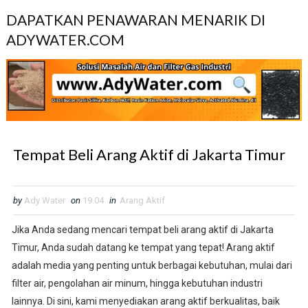
DAPATKAN PENAWARAN MENARIK DI
ADYWATER.COM
Tempat Beli Arang Aktif di Jakarta Timur
by
Ady Water
on
19.04
in
Arang Aktif
Jika Anda sedang mencari tempat beli arang aktif di Jakarta
Timur, Anda sudah datang ke tempat yang tepat! Arang aktif
adalah media yang penting untuk berbagai kebutuhan, mulai dari
filter air, pengolahan air minum, hingga kebutuhan industri
lainnya. Di sini, kami menyediakan arang aktif berkualitas, baik