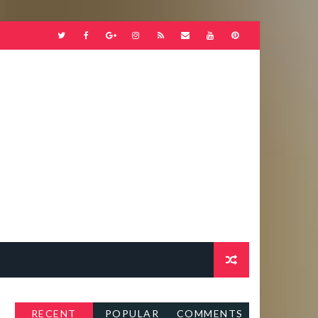
RECENT
POPULAR
COMMENTS