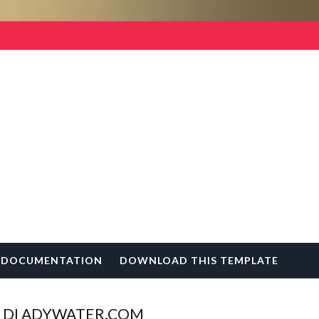
DOCUMENTATION
DOWNLOAD THIS TEMPLATE
 DI ADYWATER.COM