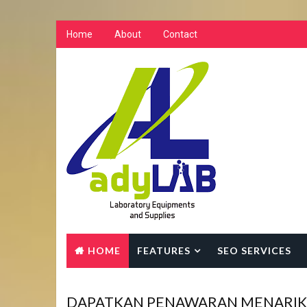
Home
About
Contact
HOME
FEATURES
SEO SERVICES
DAPATKAN PENAWARAN MENARIK