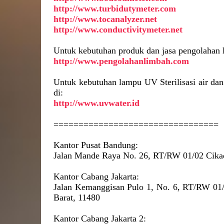
http://www.turbidutymeter.com
http://www.tocanalyzer.net
http://www.conductivitymeter.net
Untuk kebutuhan produk dan jasa pengolahan l
http://www.pengolahanlimbah.com
Untuk kebutuhan lampu UV Sterilisasi air dan
di:
http://www.uvwater.id
=================================
Kantor Pusat Bandung:
Jalan Mande Raya No. 26, RT/RW 01/02 Cik
Kantor Cabang Jakarta:
Jalan Kemanggisan Pulo 1, No. 6, RT/RW 01/
Barat, 11480
Kantor Cabang Jakarta 2: