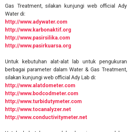
Gas Treatment, silakan kunjungi web official Ady
Water di:
http://www.adywater.com
http://www.karbonaktif.org
http://www.pasirsilika.com
http://www.pasirkuarsa.org
Untuk kebutuhan alat-alat lab untuk pengukuran
berbagai parameter dalam Water & Gas Treatment,
silakan kunjungi web official Ady Lab di:
http://www.alatdometer.com
http://www.bodcodmeter.com
http://www.turbidutymeter.com
http://www.tocanalyzer.net
http://www.conductivitymeter.net