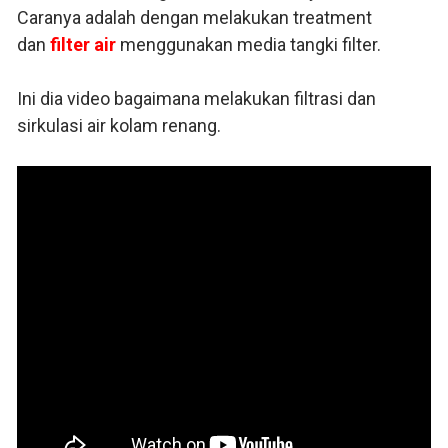
Caranya adalah dengan melakukan treatment
dan
filter air
menggunakan media tangki filter.
Ini dia video bagaimana melakukan filtrasi dan
sirkulasi air kolam renang.