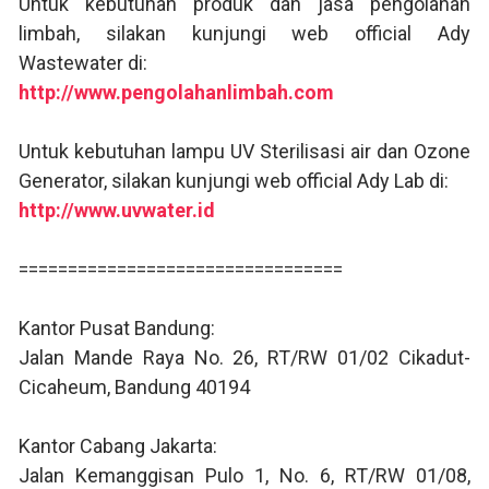
Untuk kebutuhan produk dan jasa pengolahan
limbah, silakan kunjungi web official Ady
Wastewater di:
http://www.pengolahanlimbah.com
Untuk kebutuhan lampu UV Sterilisasi air dan Ozone
Generator, silakan kunjungi web official Ady Lab di:
http://www.uvwater.id
=================================
Kantor Pusat Bandung:
Jalan Mande Raya No. 26, RT/RW 01/02 Cikadut-
Cicaheum, Bandung 40194
Kantor Cabang Jakarta:
Jalan Kemanggisan Pulo 1, No. 6, RT/RW 01/08,