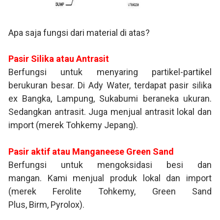
Apa saja fungsi dari material di atas?
Pasir Silika atau Antrasit
Berfungsi untuk menyaring partikel-partikel
berukuran besar. Di Ady Water, terdapat
pasir silika
ex Bangka, Lampung, Sukabumi beraneka ukuran.
Sedangkan antrasit. Juga menjual antrasit lokal dan
import (merek Tohkemy Jepang).
Pasir aktif atau Manganeese Green Sand
Berfungsi untuk mengoksidasi besi dan
mangan.
Kami menjual produk lokal dan import
(merek
Ferolite Tohkemy
,
Green Sand
Plus
,
Birm
,
Pyrolox
).