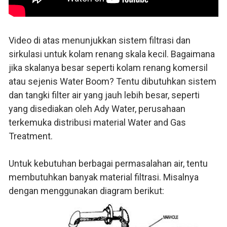
Video di atas menunjukkan sistem filtrasi dan
sirkulasi untuk kolam renang skala kecil. Bagaimana
jika skalanya besar seperti kolam renang komersil
atau sejenis Water Boom? Tentu dibutuhkan sistem
dan tangki filter air yang jauh lebih besar, seperti
yang disediakan oleh Ady Water, perusahaan
terkemuka distribusi material Water and Gas
Treatment.
Untuk kebutuhan berbagai permasalahan air, tentu
membutuhkan banyak material filtrasi. Misalnya
dengan menggunakan diagram berikut: