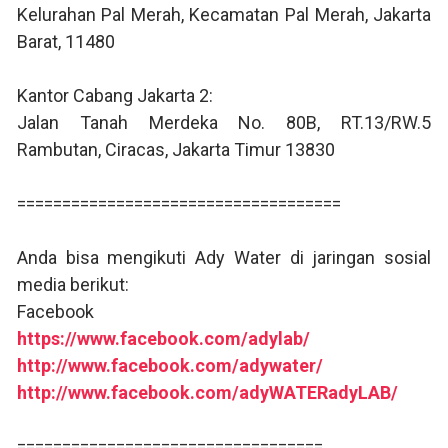
Kelurahan Pal Merah, Kecamatan Pal Merah, Jakarta
Barat, 11480
Kantor Cabang Jakarta 2:
Jalan Tanah Merdeka No. 80B, RT.13/RW.5
Rambutan, Ciracas, Jakarta Timur 13830
====================================
Anda bisa mengikuti Ady Water di jaringan sosial
media berikut:
Facebook
https://www.facebook.com/adylab/
http://www.facebook.com/adywater/
http://www.facebook.com/adyWATERadyLAB/
==================================