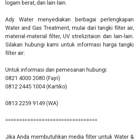
logam berat, dan lain-lain.
Ady Water menyediakan berbagai perlengkapan
Water and Gas Treatment, mulai dari tangki filter air,
material-material filter, UV strelizitaion dan lain-lain.
Silakan hubungi kami untuk informasi harga tangki
filter air:
Untuk informasi dan pemesanan hubungi:
0821 4000 2080 (Fajri)
0812 2445 1004 (Kartiko)
0813 2259 9149 (WA)
=================================
Jika Anda membutuhkan media filter untuk Water &