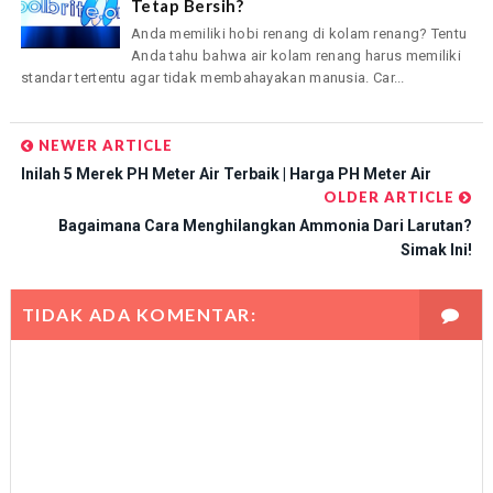
Tetap Bersih?
Anda memiliki hobi renang di kolam renang? Tentu
Anda tahu bahwa air kolam renang harus memiliki
standar tertentu agar tidak membahayakan manusia. Car...
NEWER ARTICLE
Inilah 5 Merek PH Meter Air Terbaik | Harga PH Meter Air
OLDER ARTICLE
Bagaimana Cara Menghilangkan Ammonia Dari Larutan?
Simak Ini!
TIDAK ADA KOMENTAR: