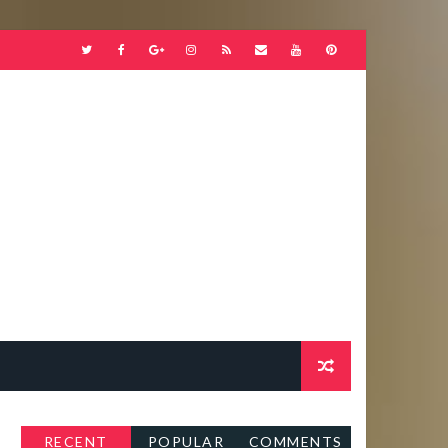
RECENT
POPULAR
COMMENTS