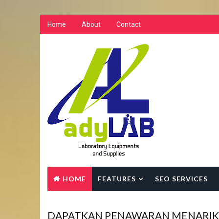
Home
About
Contact
HOME
FEATURES
SEO SERVICES
DAPATKAN PENAWARAN MENARIK