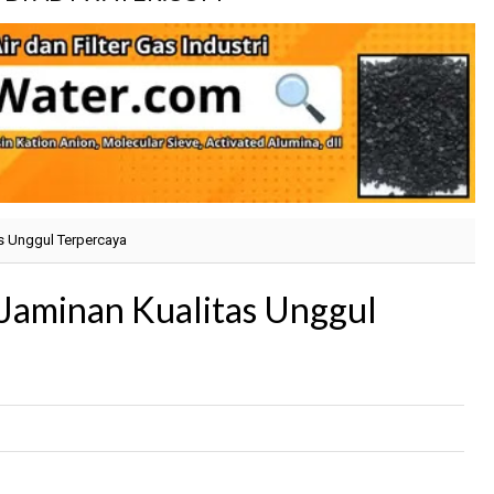
as Unggul Terpercaya
 Jaminan Kualitas Unggul