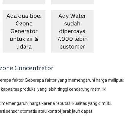
zone Concentrator
erapa faktor. Beberapa faktor yang memengaruhi harga meliputi:
apasitas produksi yang lebih tinggi cenderung memiliki
memengaruhi harga karena reputasi kualitas yang dimiliki.
ti sensor otomatis atau kontrol jarak jauh dapat