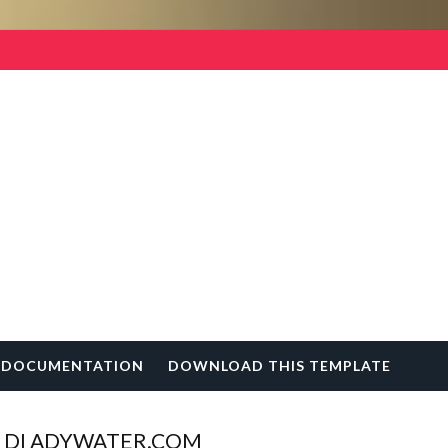
DOCUMENTATION
DOWNLOAD THIS TEMPLATE
 DI ADYWATER.COM