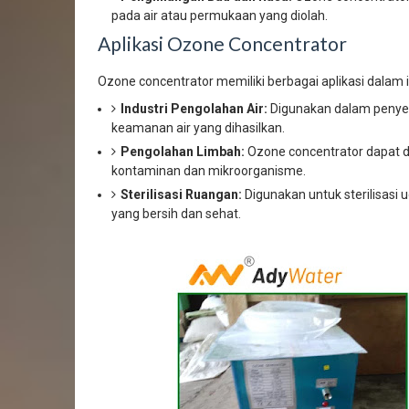
pada air atau permukaan yang diolah.
Aplikasi Ozone Concentrator
Ozone concentrator memiliki berbagai aplikasi dalam 
Industri Pengolahan Air:
Digunakan dalam penyed
keamanan air yang dihasilkan.
Pengolahan Limbah:
Ozone concentrator dapat 
kontaminan dan mikroorganisme.
Sterilisasi Ruangan:
Digunakan untuk sterilisas
yang bersih dan sehat.