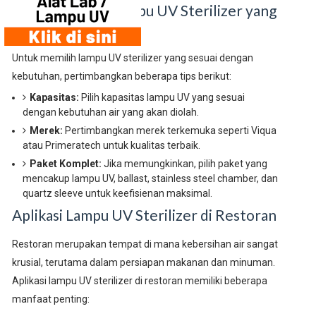
Tips Pemilihan Lampu UV Sterilizer yang
Tepat
Untuk memilih lampu UV sterilizer yang sesuai dengan
kebutuhan, pertimbangkan beberapa tips berikut:
Kapasitas:
Pilih kapasitas lampu UV yang sesuai
dengan kebutuhan air yang akan diolah.
Merek:
Pertimbangkan merek terkemuka seperti Viqua
atau Primeratech untuk kualitas terbaik.
Paket Komplet:
Jika memungkinkan, pilih paket yang
mencakup lampu UV, ballast, stainless steel chamber, dan
quartz sleeve untuk keefisienan maksimal.
Aplikasi Lampu UV Sterilizer di Restoran
Restoran merupakan tempat di mana kebersihan air sangat
krusial, terutama dalam persiapan makanan dan minuman.
Aplikasi lampu UV sterilizer di restoran memiliki beberapa
manfaat penting: