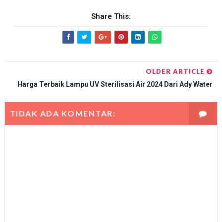
Share This:
OLDER ARTICLE
Harga Terbaik Lampu UV Sterilisasi Air 2024 Dari Ady Water
TIDAK ADA KOMENTAR: