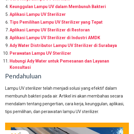
Keunggulan Lampu UV dalam Membunuh Bakteri
Aplikasi Lampu UV Sterilizer
Tips Pemilihan Lampu UV Sterilizer yang Tepat
Aplikasi Lampu UV Sterilizer di Restoran
Aplikasi Lampu UV Sterilizer di Industri AMDK
Ady Water Distributor Lampu UV Sterilizer di Surabaya
Perawatan Lampu UV Sterilizer
Hubungi Ady Water untuk Pemesanan dan Layanan
Konsultasi
Pendahuluan
Lampu UV sterilizer telah menjadi solusi yang efektif dalam
membunuh bakteri pada air. Artikel ini akan membahas secara
mendalam tentang pengertian, cara kerja, keunggulan, aplikasi,
tips pemilihan, dan perawatan lampu UV sterilizer.