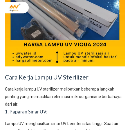
Cara Kerja Lampu UV Sterilizer
Cara kerja lampu UV sterilizer melibatkan beberapa langkah
penting yang memastikan eliminasi mikroorganisme berbahaya
dari air:
1. Paparan Sinar UV:
Lampu UV menghasilkan sinar UV berintensitas tinggi. Saat air