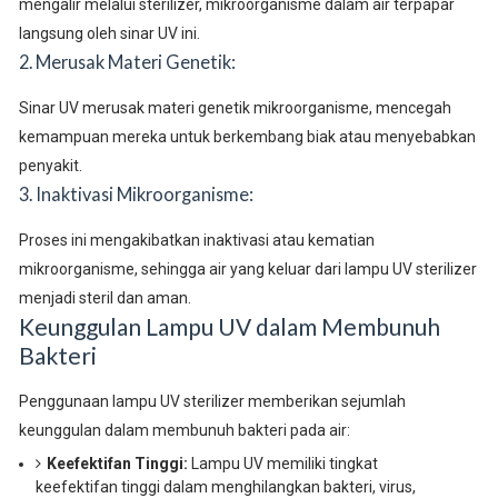
mengalir melalui sterilizer, mikroorganisme dalam air terpapar
langsung oleh sinar UV ini.
2. Merusak Materi Genetik:
Sinar UV merusak materi genetik mikroorganisme, mencegah
kemampuan mereka untuk berkembang biak atau menyebabkan
penyakit.
3. Inaktivasi Mikroorganisme:
Proses ini mengakibatkan inaktivasi atau kematian
mikroorganisme, sehingga air yang keluar dari lampu UV sterilizer
menjadi steril dan aman.
Keunggulan Lampu UV dalam Membunuh
Bakteri
Penggunaan lampu UV sterilizer memberikan sejumlah
keunggulan dalam membunuh bakteri pada air:
Keefektifan Tinggi:
Lampu UV memiliki tingkat
keefektifan tinggi dalam menghilangkan bakteri, virus,