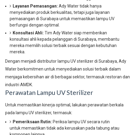
Layanan Pemasangan:
Ady Water tidak hanya
menyediakan produk berkualitas, tetapi juga layanan
pemasangan di Surabaya untuk memastikan lampu UV
berfungsi dengan optimal.
Konsultasi Ahli:
Tim Ady Water siap memberikan
konsultasi ahli kepada pelanggan di Surabaya, membantu
mereka memilih solusi terbaik sesuai dengan kebutuhan
mereka.
Dengan menjadi distributor lampu UV sterilizer di Surabaya, Ady
Water berkomitmen untuk menyediakan solusi terbaik dalam
menjaga kebersihan air di berbagai sektor, termasuk restoran dan
industri AMDK.
Perawatan Lampu UV Sterilizer
Untuk memastikan kinerja optimal, lakukan perawatan berkala
pada lampu UV sterilizer, termasuk:
Pemeriksaan Rutin:
Periksa lampu UV secara rutin
untuk memastikan tidak ada kerusakan pada tabung atau
komponen lainnya.