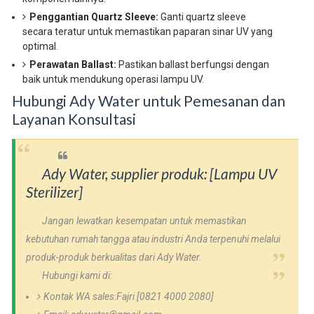
Penggantian Quartz Sleeve:
Ganti quartz sleeve
secara teratur untuk memastikan paparan sinar UV yang
optimal.
Perawatan Ballast:
Pastikan ballast berfungsi dengan
baik untuk mendukung operasi lampu UV.
Hubungi Ady Water untuk Pemesanan dan
Layanan Konsultasi
Ady Water, supplier produk: [Lampu UV
Sterilizer]
Jangan lewatkan kesempatan untuk memastikan
kebutuhan rumah tangga atau industri Anda terpenuhi melalui
produk-produk berkualitas dari Ady Water.
Hubungi kami di:
Kontak WA sales:Fajri [0821 4000 2080]