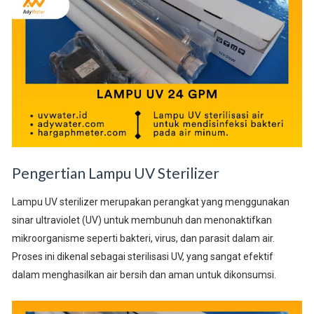
Pengertian Lampu UV Sterilizer
Lampu UV sterilizer merupakan perangkat yang menggunakan
sinar ultraviolet (UV) untuk membunuh dan menonaktifkan
mikroorganisme seperti bakteri, virus, dan parasit dalam air.
Proses ini dikenal sebagai sterilisasi UV, yang sangat efektif
dalam menghasilkan air bersih dan aman untuk dikonsumsi.