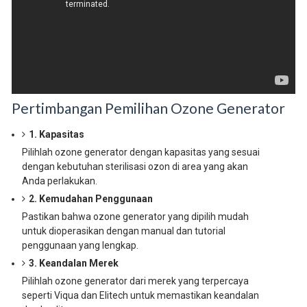
Pertimbangan Pemilihan Ozone Generator
1. Kapasitas
Pilihlah ozone generator dengan kapasitas yang sesuai
dengan kebutuhan sterilisasi ozon di area yang akan
Anda perlakukan.
2. Kemudahan Penggunaan
Pastikan bahwa ozone generator yang dipilih mudah
untuk dioperasikan dengan manual dan tutorial
penggunaan yang lengkap.
3. Keandalan Merek
Pilihlah ozone generator dari merek yang terpercaya
seperti Viqua dan Elitech untuk memastikan keandalan