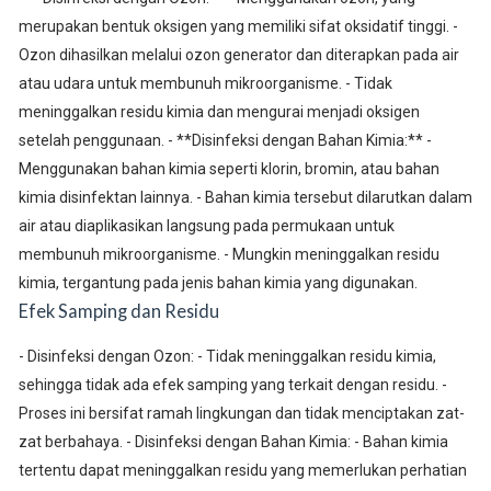
merupakan bentuk oksigen yang memiliki sifat oksidatif tinggi. -
Ozon dihasilkan melalui ozon generator dan diterapkan pada air
atau udara untuk membunuh mikroorganisme. - Tidak
meninggalkan residu kimia dan mengurai menjadi oksigen
setelah penggunaan. - **Disinfeksi dengan Bahan Kimia:** -
Menggunakan bahan kimia seperti klorin, bromin, atau bahan
kimia disinfektan lainnya. - Bahan kimia tersebut dilarutkan dalam
air atau diaplikasikan langsung pada permukaan untuk
membunuh mikroorganisme. - Mungkin meninggalkan residu
kimia, tergantung pada jenis bahan kimia yang digunakan.
Efek Samping dan Residu
- Disinfeksi dengan Ozon: - Tidak meninggalkan residu kimia,
sehingga tidak ada efek samping yang terkait dengan residu. -
Proses ini bersifat ramah lingkungan dan tidak menciptakan zat-
zat berbahaya. - Disinfeksi dengan Bahan Kimia: - Bahan kimia
tertentu dapat meninggalkan residu yang memerlukan perhatian