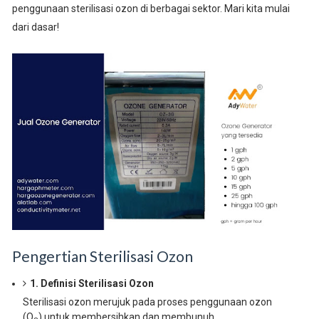
penggunaan sterilisasi ozon di berbagai sektor. Mari kita mulai
dari dasar!
Pengertian Sterilisasi Ozon
1. Definisi Sterilisasi Ozon
Sterilisasi ozon merujuk pada proses penggunaan ozon
(O
) untuk membersihkan dan membunuh