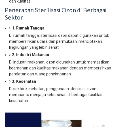
dan kualitas.
Penerapan Sterilisasi Ozon di Berbagai
Sektor
1. Rumah Tangga
Di rumah tangga, sterilisasi ozon dapat digunakan untuk
membersihkan udara dan permukaan, menciptakan
lingkungan yang lebih sehat.
2. Industri Makanan
Di industri makanan, ozon digunakan untuk memastikan
keamanan dan kualitas makanan dengan membersihkan
peralatan dan ruang penyimpanan.
3. Kesehatan
Di sektor kesehatan, penggunaan sterilisasi ozon
membantu menjaga kebersihan di berbagai fasilitas
kesehatan.