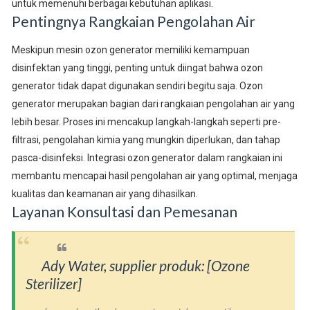
untuk memenuhi berbagai kebutuhan aplikasi.
Pentingnya Rangkaian Pengolahan Air
Meskipun mesin ozon generator memiliki kemampuan
disinfektan yang tinggi, penting untuk diingat bahwa ozon
generator tidak dapat digunakan sendiri begitu saja. Ozon
generator merupakan bagian dari rangkaian pengolahan air yang
lebih besar. Proses ini mencakup langkah-langkah seperti pre-
filtrasi, pengolahan kimia yang mungkin diperlukan, dan tahap
pasca-disinfeksi. Integrasi ozon generator dalam rangkaian ini
membantu mencapai hasil pengolahan air yang optimal, menjaga
kualitas dan keamanan air yang dihasilkan.
Layanan Konsultasi dan Pemesanan
Ady Water, supplier produk: [Ozone
Sterilizer]