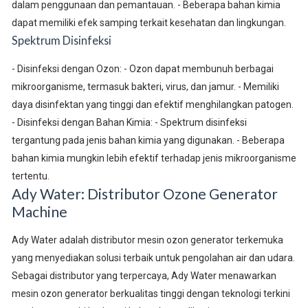
dalam penggunaan dan pemantauan. - Beberapa bahan kimia
dapat memiliki efek samping terkait kesehatan dan lingkungan.
Spektrum Disinfeksi
- Disinfeksi dengan Ozon: - Ozon dapat membunuh berbagai
mikroorganisme, termasuk bakteri, virus, dan jamur. - Memiliki
daya disinfektan yang tinggi dan efektif menghilangkan patogen.
- Disinfeksi dengan Bahan Kimia: - Spektrum disinfeksi
tergantung pada jenis bahan kimia yang digunakan. - Beberapa
bahan kimia mungkin lebih efektif terhadap jenis mikroorganisme
tertentu.
Ady Water: Distributor Ozone Generator
Machine
Ady Water adalah distributor mesin ozon generator terkemuka
yang menyediakan solusi terbaik untuk pengolahan air dan udara.
Sebagai distributor yang terpercaya, Ady Water menawarkan
mesin ozon generator berkualitas tinggi dengan teknologi terkini