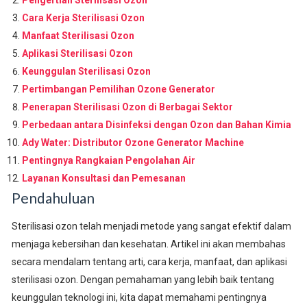
Cara Kerja Sterilisasi Ozon
Manfaat Sterilisasi Ozon
Aplikasi Sterilisasi Ozon
Keunggulan Sterilisasi Ozon
Pertimbangan Pemilihan Ozone Generator
Penerapan Sterilisasi Ozon di Berbagai Sektor
Perbedaan antara Disinfeksi dengan Ozon dan Bahan Kimia
Ady Water: Distributor Ozone Generator Machine
Pentingnya Rangkaian Pengolahan Air
Layanan Konsultasi dan Pemesanan
Pendahuluan
Sterilisasi ozon telah menjadi metode yang sangat efektif dalam
menjaga kebersihan dan kesehatan. Artikel ini akan membahas
secara mendalam tentang arti, cara kerja, manfaat, dan aplikasi
sterilisasi ozon. Dengan pemahaman yang lebih baik tentang
keunggulan teknologi ini, kita dapat memahami pentingnya