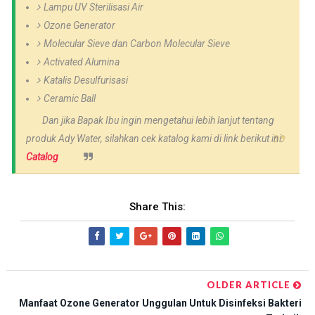
Lampu UV Sterilisasi Air
Ozone Generator
Molecular Sieve dan Carbon Molecular Sieve
Activated Alumina
Katalis Desulfurisasi
Ceramic Ball
Dan jika Bapak Ibu ingin mengetahui lebih lanjut tentang
produk Ady Water, silahkan cek katalog kami di link berikut ini.
Catalog
Share This:
OLDER ARTICLE
Manfaat Ozone Generator Unggulan Untuk Disinfeksi Bakteri