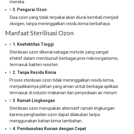
mereka.
3. Pengurai Ozon
Sisa ozon yang tidak terpakai akan diurai kembali menjadi
oksigen, tanpa meninggalkan residu kimia berbahaya.
Manfaat Sterilisasi Ozon
1. Keefektifan Tinggi
Sterilisasi ozon dikenal sebagai metode yang sangat
efektif dalam membunuh berbagai jenis mikroorganisme,
termasuk bakteri resisten.
2. Tanpa Residu Kimia
Proses sterilisasi ozon tidak meninggalkan residu kimia,
menjadikannya pilihan yang aman untuk berbagai aplikasi
termasuk di industri makanan dan penyediaan air minum.
3. Ramah Lingkungan
Sterilisasi ozon merupakan alternatif ramah lingkungan
karena penghasilan ozon dapat dilakukan tanpa
menggunakan bahan kimia tambahan.
4. Pembunuhan Kuman dengan Cepat