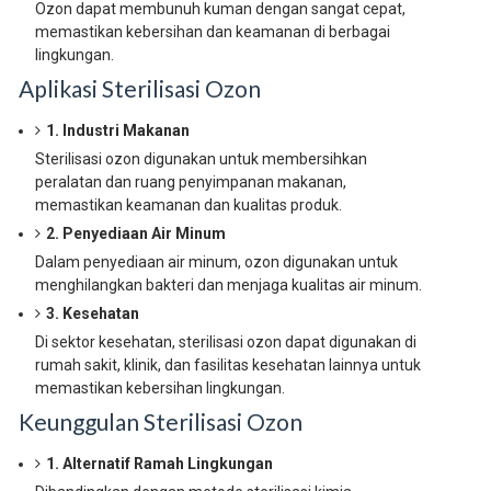
Ozon dapat membunuh kuman dengan sangat cepat,
memastikan kebersihan dan keamanan di berbagai
lingkungan.
Aplikasi Sterilisasi Ozon
1. Industri Makanan
Sterilisasi ozon digunakan untuk membersihkan
peralatan dan ruang penyimpanan makanan,
memastikan keamanan dan kualitas produk.
2. Penyediaan Air Minum
Dalam penyediaan air minum, ozon digunakan untuk
menghilangkan bakteri dan menjaga kualitas air minum.
3. Kesehatan
Di sektor kesehatan, sterilisasi ozon dapat digunakan di
rumah sakit, klinik, dan fasilitas kesehatan lainnya untuk
memastikan kebersihan lingkungan.
Keunggulan Sterilisasi Ozon
1. Alternatif Ramah Lingkungan