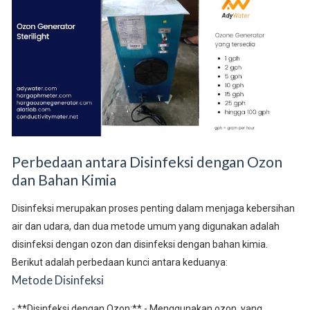
Perbedaan antara Disinfeksi dengan Ozon
dan Bahan Kimia
Disinfeksi merupakan proses penting dalam menjaga kebersihan
air dan udara, dan dua metode umum yang digunakan adalah
disinfeksi dengan ozon dan disinfeksi dengan bahan kimia.
Berikut adalah perbedaan kunci antara keduanya:
Metode Disinfeksi
- **Disinfeksi dengan Ozon:** - Menggunakan ozon, yang