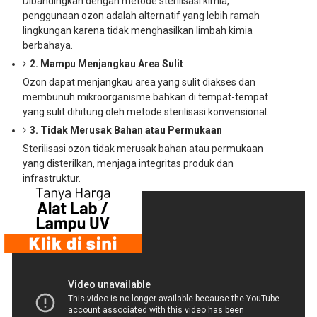
Dibandingkan dengan metode sterilisasi kimia,
penggunaan ozon adalah alternatif yang lebih ramah
lingkungan karena tidak menghasilkan limbah kimia
berbahaya.
2. Mampu Menjangkau Area Sulit
Ozon dapat menjangkau area yang sulit diakses dan
membunuh mikroorganisme bahkan di tempat-tempat
yang sulit dihitung oleh metode sterilisasi konvensional.
3. Tidak Merusak Bahan atau Permukaan
Sterilisasi ozon tidak merusak bahan atau permukaan
yang disterilkan, menjaga integritas produk dan
infrastruktur.