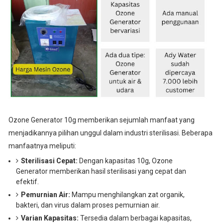
Ozone Generator 10g memberikan sejumlah manfaat yang
menjadikannya pilihan unggul dalam industri sterilisasi. Beberapa
manfaatnya meliputi:
Sterilisasi Cepat:
Dengan kapasitas 10g, Ozone
Generator memberikan hasil sterilisasi yang cepat dan
efektif.
Pemurnian Air:
Mampu menghilangkan zat organik,
bakteri, dan virus dalam proses pemurnian air.
Varian Kapasitas:
Tersedia dalam berbagai kapasitas,