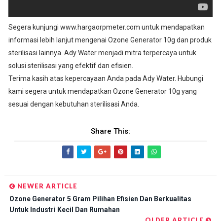
Segera kunjungi www.hargaorpmeter.com untuk mendapatkan
informasi lebih lanjut mengenai Ozone Generator 10g dan produk
sterilisasi lainnya. Ady Water menjadi mitra terpercaya untuk
solusi sterilisasi yang efektif dan efisien.
Terima kasih atas kepercayaan Anda pada Ady Water. Hubungi
kami segera untuk mendapatkan Ozone Generator 10g yang
sesuai dengan kebutuhan sterilisasi Anda.
Share This:
NEWER ARTICLE
Ozone Generator 5 Gram Pilihan Efisien Dan Berkualitas
Untuk Industri Kecil Dan Rumahan
OLDER ARTICLE