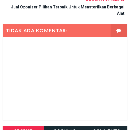
Jual Ozonizer Pilihan Terbaik Untuk Mensterilkan Berbagai
Alat
TIDAK ADA KOMENTAR: