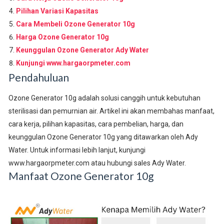
Pilihan Variasi Kapasitas
Cara Membeli Ozone Generator 10g
Harga Ozone Generator 10g
Keunggulan Ozone Generator Ady Water
Kunjungi www.hargaorpmeter.com
Pendahuluan
Ozone Generator 10g adalah solusi canggih untuk kebutuhan
sterilisasi dan pemurnian air. Artikel ini akan membahas manfaat,
cara kerja, pilihan kapasitas, cara pembelian, harga, dan
keunggulan Ozone Generator 10g yang ditawarkan oleh Ady
Water. Untuk informasi lebih lanjut, kunjungi
www.hargaorpmeter.com atau hubungi sales Ady Water.
Manfaat Ozone Generator 10g