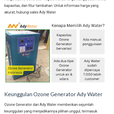
kapasitas, dan fitur tambahan. Untuk informasi harga yang
akurat, hubungi sales Ady Water.
Keunggulan Ozone Generator Ady Water
Ozone Generator dari Ady Water memberikan sejumlah
keunggulan yang menjadikannya pilihan unggul, termasuk: