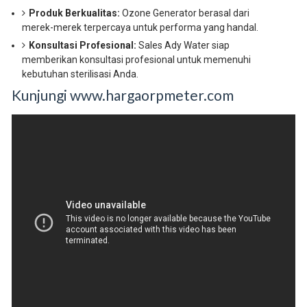
Produk Berkualitas:
Ozone Generator berasal dari
merek-merek terpercaya untuk performa yang handal.
Konsultasi Profesional:
Sales Ady Water siap
memberikan konsultasi profesional untuk memenuhi
kebutuhan sterilisasi Anda.
Kunjungi www.hargaorpmeter.com