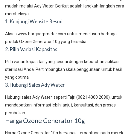
mudah melalui Ady Water. Berikut adalah langkah-langkah cara
membelinya:
1. Kunjungi Website Resmi
Akses www.hargaorpmeter.com untuk menelusuri berbagai
produk Ozone Generator 10g yang tersedia.
2. Pilih Variasi Kapasitas
Pilih varian kapasitas yang sesuai dengan kebutuhan aplikasi
sterilisasi Anda. Pertimbangkan skala penggunaan untuk hasil
yang optimal.
3. Hubungi Sales Ady Water
Hubungi sales Ady Water, seperti Fajri (0821 4000 2080), untuk
mendapatkan informasi lebih lanjut, konsultasi, dan proses
pembelian.
Harga Ozone Generator 10g
Harga Ozone Generator 10g bervariasi tergantung pada merek,