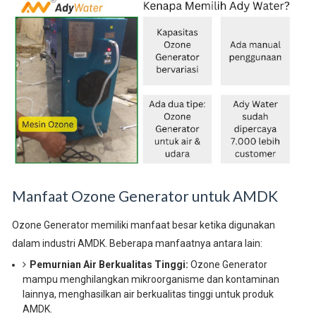
Manfaat Ozone Generator untuk AMDK
Ozone Generator memiliki manfaat besar ketika digunakan
dalam industri AMDK. Beberapa manfaatnya antara lain:
Pemurnian Air Berkualitas Tinggi:
Ozone Generator
mampu menghilangkan mikroorganisme dan kontaminan
lainnya, menghasilkan air berkualitas tinggi untuk produk
AMDK.