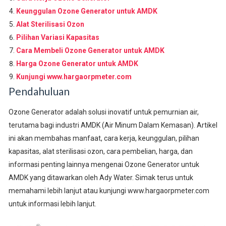
Keunggulan Ozone Generator untuk AMDK
Alat Sterilisasi Ozon
Pilihan Variasi Kapasitas
Cara Membeli Ozone Generator untuk AMDK
Harga Ozone Generator untuk AMDK
Kunjungi www.hargaorpmeter.com
Pendahuluan
Ozone Generator adalah solusi inovatif untuk pemurnian air,
terutama bagi industri AMDK (Air Minum Dalam Kemasan). Artikel
ini akan membahas manfaat, cara kerja, keunggulan, pilihan
kapasitas, alat sterilisasi ozon, cara pembelian, harga, dan
informasi penting lainnya mengenai Ozone Generator untuk
AMDK yang ditawarkan oleh Ady Water. Simak terus untuk
memahami lebih lanjut atau kunjungi www.hargaorpmeter.com
untuk informasi lebih lanjut.