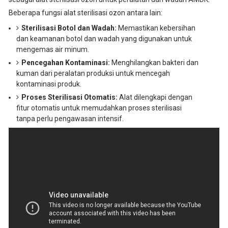
Beberapa fungsi alat sterilisasi ozon antara lain:
Sterilisasi Botol dan Wadah:
Memastikan kebersihan
dan keamanan botol dan wadah yang digunakan untuk
mengemas air minum.
Pencegahan Kontaminasi:
Menghilangkan bakteri dan
kuman dari peralatan produksi untuk mencegah
kontaminasi produk.
Proses Sterilisasi Otomatis:
Alat dilengkapi dengan
fitur otomatis untuk memudahkan proses sterilisasi
tanpa perlu pengawasan intensif.