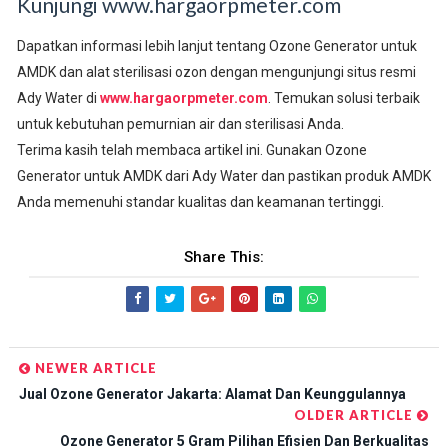
Kunjungi www.hargaorpmeter.com
Dapatkan informasi lebih lanjut tentang Ozone Generator untuk
AMDK dan alat sterilisasi ozon dengan mengunjungi situs resmi
Ady Water di
www.hargaorpmeter.com
. Temukan solusi terbaik
untuk kebutuhan pemurnian air dan sterilisasi Anda.
Terima kasih telah membaca artikel ini. Gunakan Ozone
Generator untuk AMDK dari Ady Water dan pastikan produk AMDK
Anda memenuhi standar kualitas dan keamanan tertinggi.
Share This:
NEWER ARTICLE
Jual Ozone Generator Jakarta: Alamat Dan Keunggulannya
OLDER ARTICLE
Ozone Generator 5 Gram Pilihan Efisien Dan Berkualitas