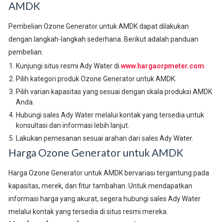
AMDK
Pembelian Ozone Generator untuk AMDK dapat dilakukan
dengan langkah-langkah sederhana. Berikut adalah panduan
pembelian:
Kunjungi situs resmi Ady Water di
www.hargaorpmeter.com
.
Pilih kategori produk Ozone Generator untuk AMDK.
Pilih varian kapasitas yang sesuai dengan skala produksi AMDK
Anda.
Hubungi sales Ady Water melalui kontak yang tersedia untuk
konsultasi dan informasi lebih lanjut.
Lakukan pemesanan sesuai arahan dari sales Ady Water.
Harga Ozone Generator untuk AMDK
Harga Ozone Generator untuk AMDK bervariasi tergantung pada
kapasitas, merek, dan fitur tambahan. Untuk mendapatkan
informasi harga yang akurat, segera hubungi sales Ady Water
melalui kontak yang tersedia di situs resmi mereka.