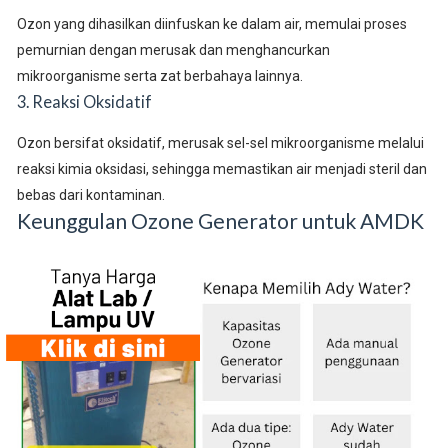
Ozon yang dihasilkan diinfuskan ke dalam air, memulai proses
pemurnian dengan merusak dan menghancurkan
mikroorganisme serta zat berbahaya lainnya.
3. Reaksi Oksidatif
Ozon bersifat oksidatif, merusak sel-sel mikroorganisme melalui
reaksi kimia oksidasi, sehingga memastikan air menjadi steril dan
bebas dari kontaminan.
Keunggulan Ozone Generator untuk AMDK