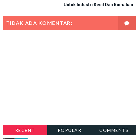
Untuk Industri Kecil Dan Rumahan
TIDAK ADA KOMENTAR:
RECENT
POPULAR
COMMENTS