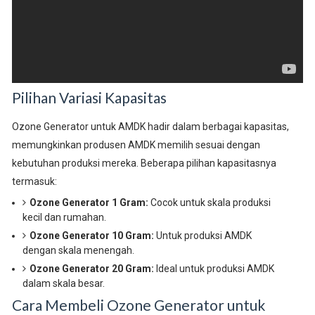
Pilihan Variasi Kapasitas
Ozone Generator untuk AMDK hadir dalam berbagai kapasitas,
memungkinkan produsen AMDK memilih sesuai dengan
kebutuhan produksi mereka. Beberapa pilihan kapasitasnya
termasuk:
Ozone Generator 1 Gram:
Cocok untuk skala produksi
kecil dan rumahan.
Ozone Generator 10 Gram:
Untuk produksi AMDK
dengan skala menengah.
Ozone Generator 20 Gram:
Ideal untuk produksi AMDK
dalam skala besar.
Cara Membeli Ozone Generator untuk