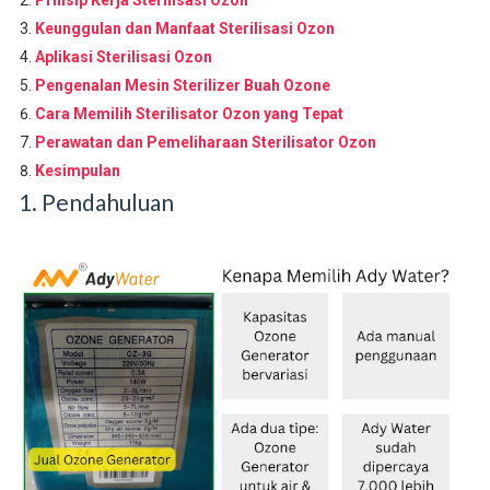
Keunggulan dan Manfaat Sterilisasi Ozon
Aplikasi Sterilisasi Ozon
Pengenalan Mesin Sterilizer Buah Ozone
Cara Memilih Sterilisator Ozon yang Tepat
Perawatan dan Pemeliharaan Sterilisator Ozon
Kesimpulan
1. Pendahuluan