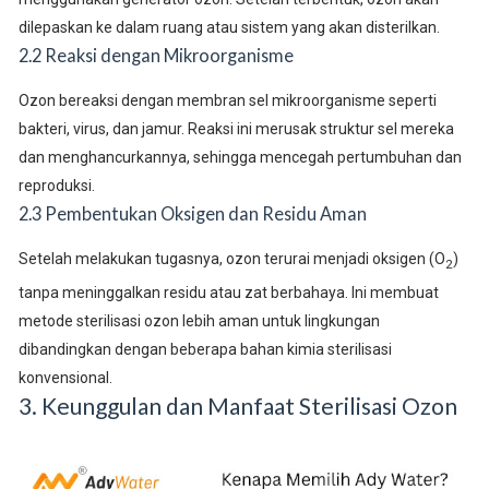
dilepaskan ke dalam ruang atau sistem yang akan disterilkan.
2.2 Reaksi dengan Mikroorganisme
Ozon bereaksi dengan membran sel mikroorganisme seperti
bakteri, virus, dan jamur. Reaksi ini merusak struktur sel mereka
dan menghancurkannya, sehingga mencegah pertumbuhan dan
reproduksi.
2.3 Pembentukan Oksigen dan Residu Aman
Setelah melakukan tugasnya, ozon terurai menjadi oksigen (O
)
2
tanpa meninggalkan residu atau zat berbahaya. Ini membuat
metode sterilisasi ozon lebih aman untuk lingkungan
dibandingkan dengan beberapa bahan kimia sterilisasi
konvensional.
3. Keunggulan dan Manfaat Sterilisasi Ozon