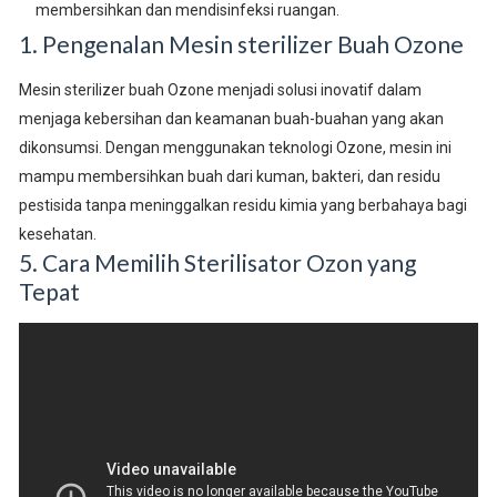
membersihkan dan mendisinfeksi ruangan.
1. Pengenalan Mesin sterilizer Buah Ozone
Mesin sterilizer buah Ozone menjadi solusi inovatif dalam
menjaga kebersihan dan keamanan buah-buahan yang akan
dikonsumsi. Dengan menggunakan teknologi Ozone, mesin ini
mampu membersihkan buah dari kuman, bakteri, dan residu
pestisida tanpa meninggalkan residu kimia yang berbahaya bagi
kesehatan.
5. Cara Memilih Sterilisator Ozon yang
Tepat