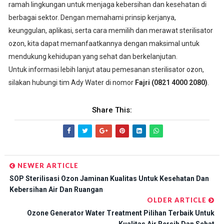
ramah lingkungan untuk menjaga kebersihan dan kesehatan di
berbagai sektor. Dengan memahami prinsip kerjanya,
keunggulan, aplikasi, serta cara memilih dan merawat sterilisator
ozon, kita dapat memanfaatkannya dengan maksimal untuk
mendukung kehidupan yang sehat dan berkelanjutan.
Untuk informasi lebih lanjut atau pemesanan sterilisator ozon,
silakan hubungi tim Ady Water di nomor
Fajri (0821 4000 2080)
.
Share This:
NEWER ARTICLE
SOP Sterilisasi Ozon Jaminan Kualitas Untuk Kesehatan Dan
Kebersihan Air Dan Ruangan
OLDER ARTICLE
Ozone Generator Water Treatment Pilihan Terbaik Untuk