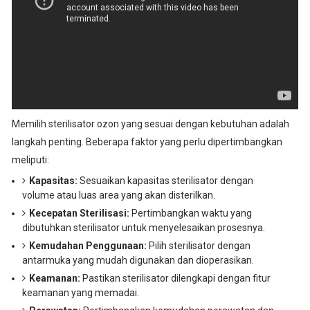
Memilih sterilisator ozon yang sesuai dengan kebutuhan adalah
langkah penting. Beberapa faktor yang perlu dipertimbangkan
meliputi:
Kapasitas:
Sesuaikan kapasitas sterilisator dengan
volume atau luas area yang akan disterilkan.
Kecepatan Sterilisasi:
Pertimbangkan waktu yang
dibutuhkan sterilisator untuk menyelesaikan prosesnya.
Kemudahan Penggunaan:
Pilih sterilisator dengan
antarmuka yang mudah digunakan dan dioperasikan.
Keamanan:
Pastikan sterilisator dilengkapi dengan fitur
keamanan yang memadai.