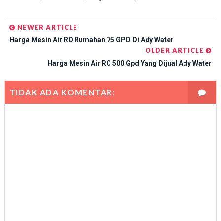
NEWER ARTICLE
Harga Mesin Air RO Rumahan 75 GPD Di Ady Water
OLDER ARTICLE
Harga Mesin Air RO 500 Gpd Yang Dijual Ady Water
TIDAK ADA KOMENTAR: