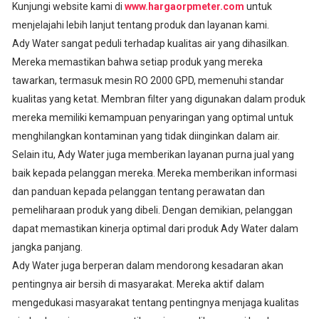
Kunjungi website kami di
www.hargaorpmeter.com
untuk
menjelajahi lebih lanjut tentang produk dan layanan kami.
Ady Water sangat peduli terhadap kualitas air yang dihasilkan.
Mereka memastikan bahwa setiap produk yang mereka
tawarkan, termasuk mesin RO 2000 GPD, memenuhi standar
kualitas yang ketat. Membran filter yang digunakan dalam produk
mereka memiliki kemampuan penyaringan yang optimal untuk
menghilangkan kontaminan yang tidak diinginkan dalam air.
Selain itu, Ady Water juga memberikan layanan purna jual yang
baik kepada pelanggan mereka. Mereka memberikan informasi
dan panduan kepada pelanggan tentang perawatan dan
pemeliharaan produk yang dibeli. Dengan demikian, pelanggan
dapat memastikan kinerja optimal dari produk Ady Water dalam
jangka panjang.
Ady Water juga berperan dalam mendorong kesadaran akan
pentingnya air bersih di masyarakat. Mereka aktif dalam
mengedukasi masyarakat tentang pentingnya menjaga kualitas