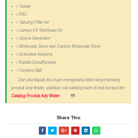
Tawas
PAC
Tabung Filter Air
Lampu UV Sterilisasi Air
Ozone Generator
Molecular Sieve dan Carbon Molecular Sieve
Activated Alumina
Katalis Desulfurisasi
Ceramic Ball
Dan jika Bapak Ibu ingin mengetahui lebih lanjut tentang
produk Ady Water, silahkan cek katalog kami di link berikut ini.
Catalog Produk Ady Water
Share This: