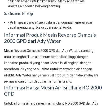
baik dan aman untuk dikonsumsi. Memiliki sertifikasi
kualitas air adalah hal yang penting.
3. Efisiensi Energi
Pilih mesin yang efisien dalam penggunaan energi agar
dapat mengurangi biaya operasional Anda.
Informasi Produk Mesin Reverse Osmosis
2000 GPD dari Ady Water
Mesin Reverse Osmosis 2000 GPD dari Ady Water dirancang
untuk menghasilkan air minum berkualitas tinggi dengan
kapasitas produksi yang besar. Mesin ini dilengkapi dengan
membran RO yang berkualitas untuk menyaring air dengan
efektif. Ady Water hanya menjual produk ini dan tidak melayani
pemasangan untuk depot air minum isi ulang.
Informasi Harga Mesin Air Isi Ulang RO 2000
GPD
Untuk informasi harga mesin air isi ulang RO 2000 GPD dari Ady