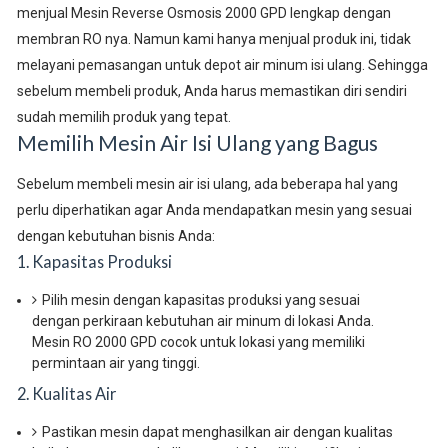
menjual Mesin Reverse Osmosis 2000 GPD lengkap dengan
membran RO nya. Namun kami hanya menjual produk ini, tidak
melayani pemasangan untuk depot air minum isi ulang. Sehingga
sebelum membeli produk, Anda harus memastikan diri sendiri
sudah memilih produk yang tepat.
Memilih Mesin Air Isi Ulang yang Bagus
Sebelum membeli mesin air isi ulang, ada beberapa hal yang
perlu diperhatikan agar Anda mendapatkan mesin yang sesuai
dengan kebutuhan bisnis Anda:
1. Kapasitas Produksi
Pilih mesin dengan kapasitas produksi yang sesuai
dengan perkiraan kebutuhan air minum di lokasi Anda.
Mesin RO 2000 GPD cocok untuk lokasi yang memiliki
permintaan air yang tinggi.
2. Kualitas Air
Pastikan mesin dapat menghasilkan air dengan kualitas