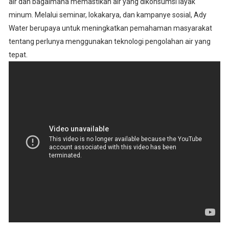
air dan bagaimana memastikan air yang dikonsumsi layak
minum. Melalui seminar, lokakarya, dan kampanye sosial, Ady
Water berupaya untuk meningkatkan pemahaman masyarakat
tentang perlunya menggunakan teknologi pengolahan air yang
tepat.