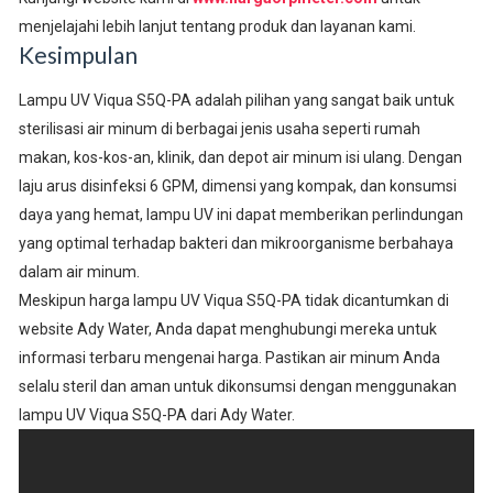
menjelajahi lebih lanjut tentang produk dan layanan kami.
Kesimpulan
Lampu UV Viqua S5Q-PA adalah pilihan yang sangat baik untuk
sterilisasi air minum di berbagai jenis usaha seperti rumah
makan, kos-kos-an, klinik, dan depot air minum isi ulang. Dengan
laju arus disinfeksi 6 GPM, dimensi yang kompak, dan konsumsi
daya yang hemat, lampu UV ini dapat memberikan perlindungan
yang optimal terhadap bakteri dan mikroorganisme berbahaya
dalam air minum.
Meskipun harga lampu UV Viqua S5Q-PA tidak dicantumkan di
website Ady Water, Anda dapat menghubungi mereka untuk
informasi terbaru mengenai harga. Pastikan air minum Anda
selalu steril dan aman untuk dikonsumsi dengan menggunakan
lampu UV Viqua S5Q-PA dari Ady Water.