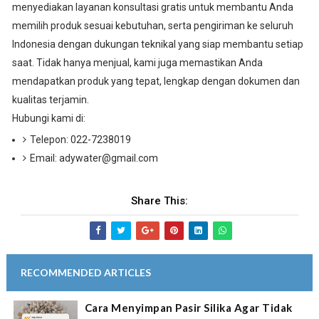
menyediakan layanan konsultasi gratis untuk membantu Anda
memilih produk sesuai kebutuhan, serta pengiriman ke seluruh
Indonesia dengan dukungan teknikal yang siap membantu setiap
saat. Tidak hanya menjual, kami juga memastikan Anda
mendapatkan produk yang tepat, lengkap dengan dokumen dan
kualitas terjamin.
Hubungi kami di:
Telepon: 022-7238019
Email: adywater@gmail.com
Share This:
RECOMMENDED ARTICLES
Cara Menyimpan Pasir Silika Agar Tidak