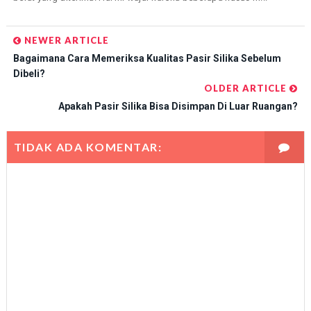
NEWER ARTICLE
Bagaimana Cara Memeriksa Kualitas Pasir Silika Sebelum
Dibeli?
OLDER ARTICLE
Apakah Pasir Silika Bisa Disimpan Di Luar Ruangan?
TIDAK ADA KOMENTAR: