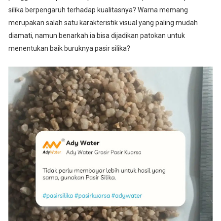
silika berpengaruh terhadap kualitasnya? Warna memang
merupakan salah satu karakteristik visual yang paling mudah
diamati, namun benarkah ia bisa dijadikan patokan untuk
menentukan baik buruknya pasir silika?