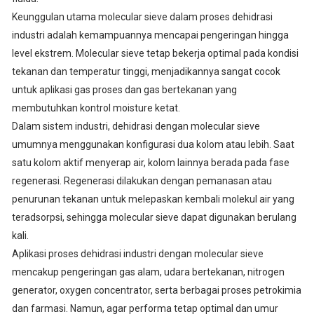
Keunggulan utama molecular sieve dalam proses dehidrasi
industri adalah kemampuannya mencapai pengeringan hingga
level ekstrem. Molecular sieve tetap bekerja optimal pada kondisi
tekanan dan temperatur tinggi, menjadikannya sangat cocok
untuk aplikasi gas proses dan gas bertekanan yang
membutuhkan kontrol moisture ketat.
Dalam sistem industri, dehidrasi dengan molecular sieve
umumnya menggunakan konfigurasi dua kolom atau lebih. Saat
satu kolom aktif menyerap air, kolom lainnya berada pada fase
regenerasi. Regenerasi dilakukan dengan pemanasan atau
penurunan tekanan untuk melepaskan kembali molekul air yang
teradsorpsi, sehingga molecular sieve dapat digunakan berulang
kali.
Aplikasi proses dehidrasi industri dengan molecular sieve
mencakup pengeringan gas alam, udara bertekanan, nitrogen
generator, oxygen concentrator, serta berbagai proses petrokimia
dan farmasi. Namun, agar performa tetap optimal dan umur