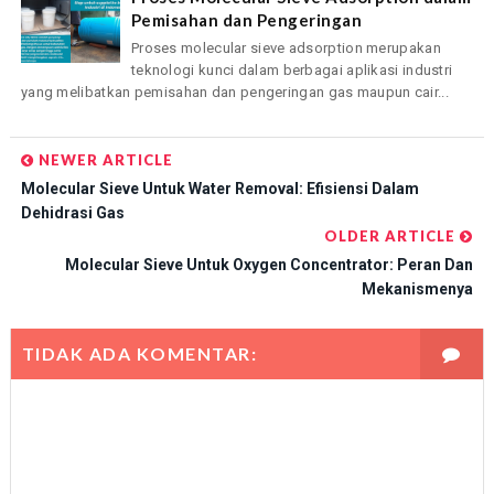
Pemisahan dan Pengeringan
Proses molecular sieve adsorption merupakan
teknologi kunci dalam berbagai aplikasi industri
yang melibatkan pemisahan dan pengeringan gas maupun cair...
NEWER ARTICLE
Molecular Sieve Untuk Water Removal: Efisiensi Dalam
Dehidrasi Gas
OLDER ARTICLE
Molecular Sieve Untuk Oxygen Concentrator: Peran Dan
Mekanismenya
TIDAK ADA KOMENTAR: