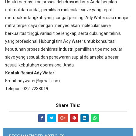
Untuk memastikan proses dehidrasi industri Anda berjalan
optimal dan andal, pemilihan molecular sieve yang tepat
merupakan langkah yang sangat penting. Ady Water siap menjadi
mitra terpercaya dengan menyediakan molecular sieve
berkualitas tinggi, variasi tipe lengkap, serta dukungan teknis
yang profesional. Hubungi tim Ady Water untuk konsultasi
kebutuhan proses dehidrasi industri, pemilihan tipe molecular
sieve yang sesuai, dan penawaran suplai dalam skala besar
sesuai kebutuhan operasional Anda.
Kontak Resmi Ady Water:
Email: adywater@gmail.com
Telepon: 022-7238019
Share This:
RECOMMENDED ARTICLES