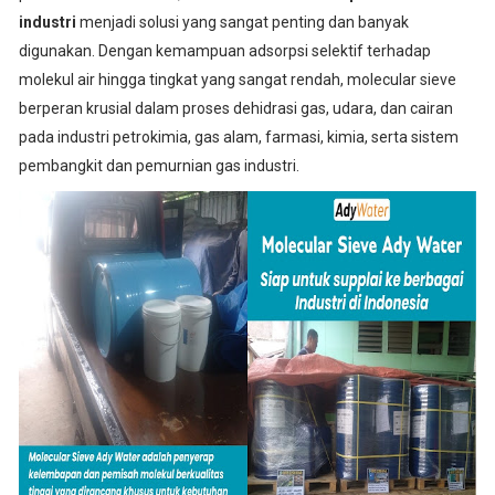
industri
menjadi solusi yang sangat penting dan banyak
digunakan. Dengan kemampuan adsorpsi selektif terhadap
molekul air hingga tingkat yang sangat rendah, molecular sieve
berperan krusial dalam proses dehidrasi gas, udara, dan cairan
pada industri petrokimia, gas alam, farmasi, kimia, serta sistem
pembangkit dan pemurnian gas industri.