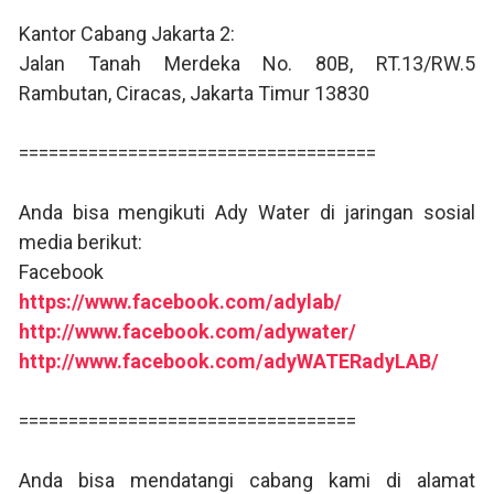
Kantor Cabang Jakarta 2:
Jalan Tanah Merdeka No. 80B, RT.13/RW.5
Rambutan, Ciracas, Jakarta Timur 13830
====================================
Anda bisa mengikuti Ady Water di jaringan sosial
media berikut:
Facebook
https://www.facebook.com/adylab/
http://www.facebook.com/adywater/
http://www.facebook.com/adyWATERadyLAB/
==================================
Anda bisa mendatangi cabang kami di alamat