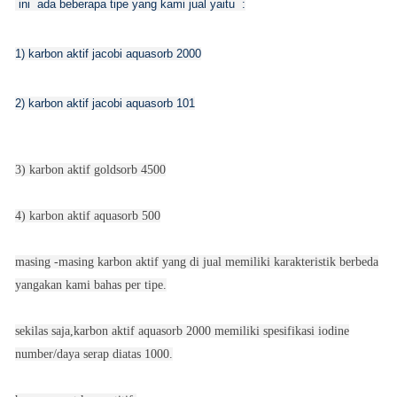
ini ada beberapa tipe yang kami jual yaitu :
1) karbon aktif jacobi aquasorb 2000
2) karbon aktif jacobi aquasorb 101
3) karbon aktif goldsorb 4500
4) karbon aktif aquasorb 500
masing -masing karbon aktif yang di jual memiliki karakteristik berbeda
yangakan kami bahas per tipe.
sekilas saja,karbon aktif aquasorb 2000 memiliki spesifikasi iodine
number/daya serap diatas 1000.