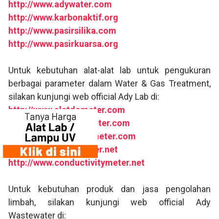
http://www.adywater.com
http://www.karbonaktif.org
http://www.pasirsilika.com
http://www.pasirkuarsa.org
Untuk kebutuhan alat-alat lab untuk pengukuran
berbagai parameter dalam Water & Gas Treatment,
silakan kunjungi web official Ady Lab di:
http://www.alatdometer.com
http://www.bodcodmeter.com
http://www.turbidutymeter.com
http://www.tocanalyzer.net
http://www.conductivitymeter.net
Untuk kebutuhan produk dan jasa pengolahan
limbah, silakan kunjungi web official Ady
Wastewater di: