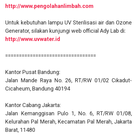
http://www.pengolahanlimbah.com
Untuk kebutuhan lampu UV Sterilisasi air dan Ozone
Generator, silakan kunjungi web official Ady Lab di:
http://www.uvwater.id
=================================
Kantor Pusat Bandung:
Jalan Mande Raya No. 26, RT/RW 01/02 Cikadut-
Cicaheum, Bandung 40194
Kantor Cabang Jakarta:
Jalan Kemanggisan Pulo 1, No. 6, RT/RW 01/08,
Kelurahan Pal Merah, Kecamatan Pal Merah, Jakarta
Barat, 11480