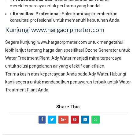
merek terpercaya untuk performa yang handal.
Konsultasi Profesional:
Sales kami siap memberikan
konsultasi profesional untuk memenuhi kebutuhan Anda.
Kunjungi www.hargaorpmeter.com
Segera kunjungi www.hargaorpmeter.com untuk mengetahui
lebih lanjut tentang harga dan spesifikasi Ozone Generator untuk
Water Treatment Plant. Ady Water menjadi mitra terpercaya
untuk solusi pengolahan air yang efektif dan efisien.
Terima kasih atas kepercayaan Anda pada Ady Water. Hubungi
kami segera untuk mendapatkan penawaran terbaik untuk Water
Treatment Plant Anda.
Share This: