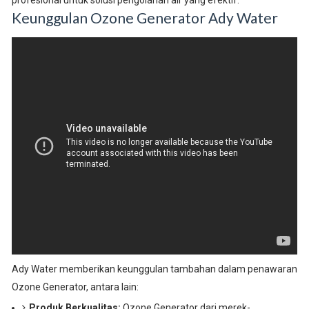
profesional untuk solusi pengolahan air yang efektif.
Keunggulan Ozone Generator Ady Water
Ady Water memberikan keunggulan tambahan dalam penawaran
Ozone Generator, antara lain:
Produk Berkualitas:
Ozone Generator dari merek-