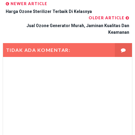
NEWER ARTICLE
Harga Ozone Sterilizer Terbaik Di Kelasnya
OLDER ARTICLE
Jual Ozone Generator Murah, Jaminan Kualitas Dan
Keamanan
TIDAK ADA KOMENTAR: