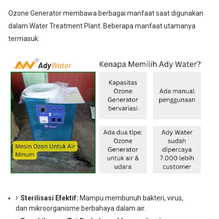
Ozone Generator membawa berbagai manfaat saat digunakan
dalam Water Treatment Plant. Beberapa manfaat utamanya
termasuk:
Sterilisasi Efektif:
Mampu membunuh bakteri, virus,
dan mikroorganisme berbahaya dalam air.