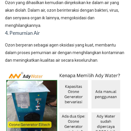
Ozon yang dihasilkan kemudian diinjeksikan ke dalam air yang
akan diolah. Dalam air, ozon berinteraksi dengan bakteri, virus,
dan senyawa organ ik lainnya, mengoksidasi dan
menghilangkannya.
4. Pemurnian Air
Ozon berperan sebagai agen oksidasi yang kuat, membantu
dalam proses pemurnian air dengan menghilangkan kontaminan
dan meningkatkan kualitas air secara keseluruhan.