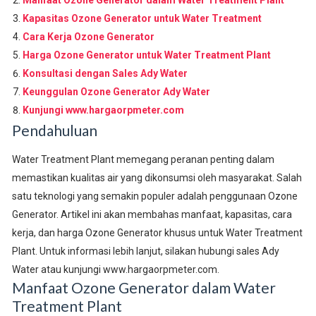
Kapasitas Ozone Generator untuk Water Treatment
Cara Kerja Ozone Generator
Harga Ozone Generator untuk Water Treatment Plant
Konsultasi dengan Sales Ady Water
Keunggulan Ozone Generator Ady Water
Kunjungi www.hargaorpmeter.com
Pendahuluan
Water Treatment Plant memegang peranan penting dalam
memastikan kualitas air yang dikonsumsi oleh masyarakat. Salah
satu teknologi yang semakin populer adalah penggunaan Ozone
Generator. Artikel ini akan membahas manfaat, kapasitas, cara
kerja, dan harga Ozone Generator khusus untuk Water Treatment
Plant. Untuk informasi lebih lanjut, silakan hubungi sales Ady
Water atau kunjungi www.hargaorpmeter.com.
Manfaat Ozone Generator dalam Water
Treatment Plant