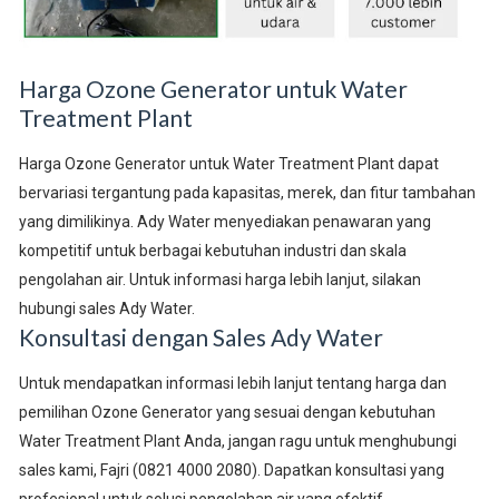
Harga Ozone Generator untuk Water
Treatment Plant
Harga Ozone Generator untuk Water Treatment Plant dapat
bervariasi tergantung pada kapasitas, merek, dan fitur tambahan
yang dimilikinya. Ady Water menyediakan penawaran yang
kompetitif untuk berbagai kebutuhan industri dan skala
pengolahan air. Untuk informasi harga lebih lanjut, silakan
hubungi sales Ady Water.
Konsultasi dengan Sales Ady Water
Untuk mendapatkan informasi lebih lanjut tentang harga dan
pemilihan Ozone Generator yang sesuai dengan kebutuhan
Water Treatment Plant Anda, jangan ragu untuk menghubungi
sales kami, Fajri (0821 4000 2080). Dapatkan konsultasi yang